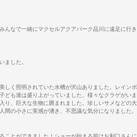
!
みんなで一緒にマクセルアクアパーク品川に遠足に行き
いました。
美しく照明されていた水槽が沢山ありました。レインボ
子ども達は盛り上がっていました。様々なクラゲがいま
入り、巨大な生物に囲まれました。珍しいサメなどの大
人間の小さに実感が湧き、不思議な気分になりました。
ることができました！ショーが始まる前はお利口さんに