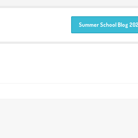
Summer School Blog 20