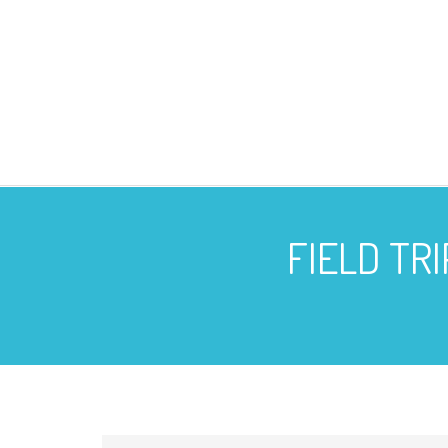
FIELD TR