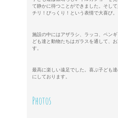
て静かに待つことができました。そして
チリ！びっくり！という表情で大喜び。
施設の中にはアザラシ、ラッコ、ペンギ
ども達と動物たちはガラスを通して、お
す。
最高に楽しい遠足でした。喜ぶ子ども達
にしております。
Photos