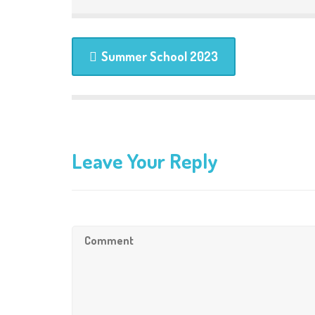
Summer School 2023
Leave Your Reply