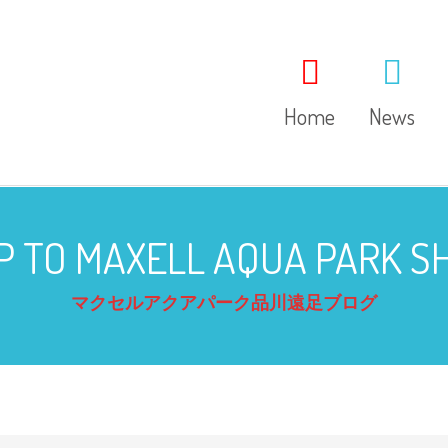
Home
News
IP TO MAXELL AQUA PARK 
マクセルアクアパーク品川遠足ブログ