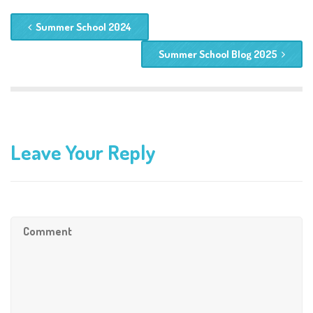
Summer School 2024
Summer School Blog 2025
Leave Your Reply