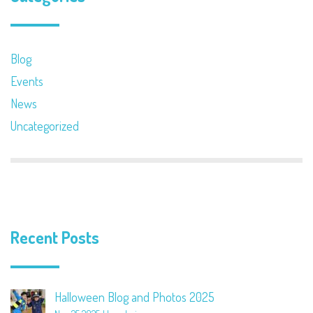
Blog
Events
News
Uncategorized
Recent Posts
Halloween Blog and Photos 2025