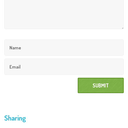
Sharing