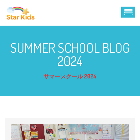
SUMMER SCHOOL BLOG
2024
サマースクール 2024