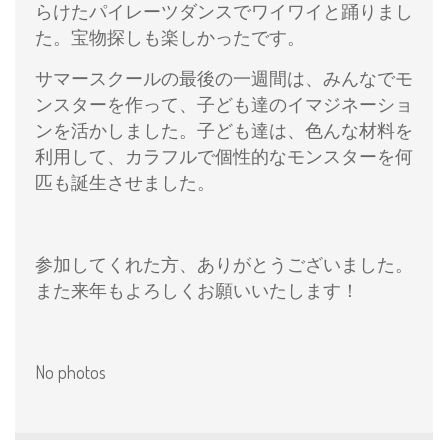
らけたパイレーツダンスでワイワイと踊りまし
た。宝物探しも楽しかったです。
サマースクールの最後の一週間は、みんなでモ
ンスターを作って、子ども達のイマジネーショ
ンを活かしました。子ども達は、色んな材料を
利用して、カラフルで個性的なモンスターを何
匹も誕生させました。
参加してくれた方、ありがとうございました。
また来年もよろしくお願いいたします！
No photos