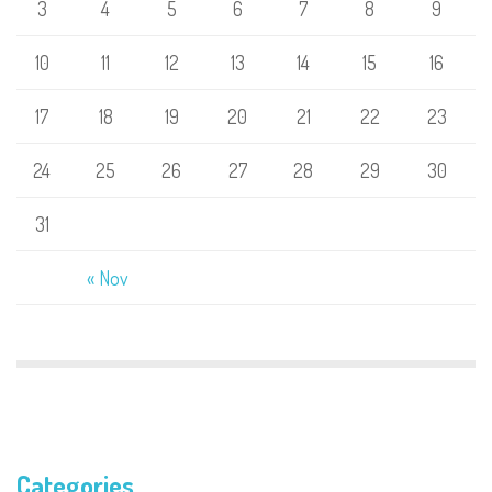
3
4
5
6
7
8
9
10
11
12
13
14
15
16
17
18
19
20
21
22
23
24
25
26
27
28
29
30
31
« Nov
Categories