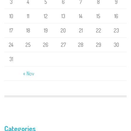
3
4
5
6
7
8
9
10
11
12
13
14
15
16
17
18
19
20
21
22
23
24
25
26
27
28
29
30
31
« Nov
Categories