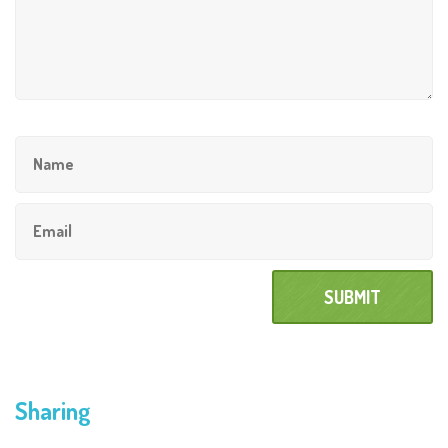
Sharing