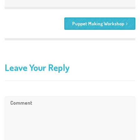
Puppet Making Workshop
Leave Your Reply