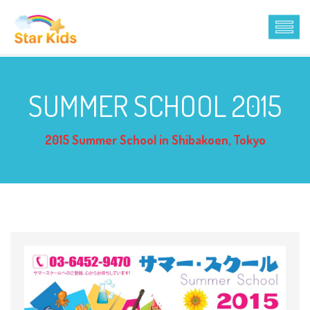
SUMMER SCHOOL 2015
2015 Summer School in Shibakoen, Tokyo