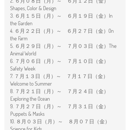
2. ６月０８日（月）～ ６月１２日（金）
Shapes, Color & Design
3. ６月１５日（月）～ ６月１９日（金）In
the Garden
4. ６月２２日（月）～ ６月２７日（金）On
the Farm
5. ６月２９日（月）～ ７月０３日（金）The
Animal World
6. ７月０６日（月）～ ７月１０日（金）
Safety Week
7. ７月１３日（月）～ ７月１７日（金）
Welcome to Summer
8. ７月２１日（月）～ ７月２４日（金）
Explorin
g the Ocean
9. ７月２７日（月）～ ７月３１日（金）
Puppets & Masks
10. ８月０３日（月）～ ８月０７日（金）
Science for Kids