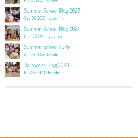
Summer School Blog 2025
Sep 08 2025
by admin
Summer School Blog 2024
Sep 13 2024
by admin
Summer School 2024
Apr 23 2024
by admin
Halloween Blog 2023
Nov 28 2023
by admin