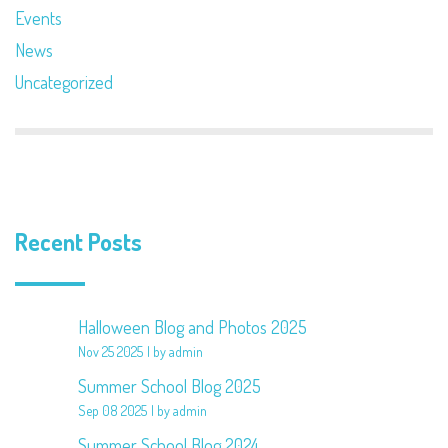
Events
News
Uncategorized
Recent Posts
Halloween Blog and Photos 2025
Nov 25 2025
by admin
Summer School Blog 2025
Sep 08 2025
by admin
Summer School Blog 2024