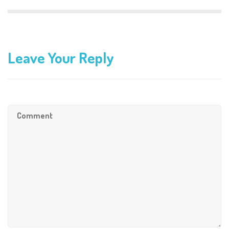
Leave Your Reply