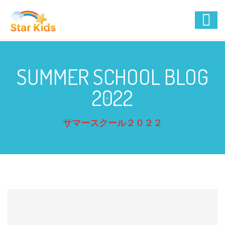
SUMMER SCHOOL BLOG
2022
サマースクール２０２２