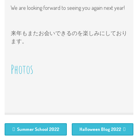
We are looking forward to seeing you again next year!
来年もまたお会いできるのを楽しみにしており
ます。
Photos
Summer School 2022
Halloween Blog 2022