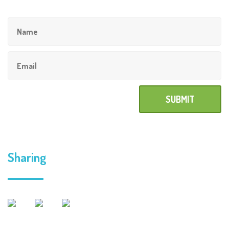
Sharing