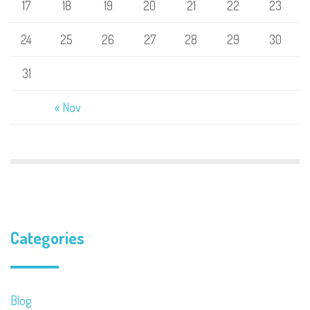
17
18
19
20
21
22
23
24
25
26
27
28
29
30
31
« Nov
Categories
Blog